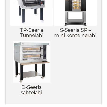
TP-Seeria
S-Seeria SR –
Tunnelahi
mini konteinerahi
D-Seeria
sahtelahi