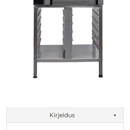
Kirjeldus