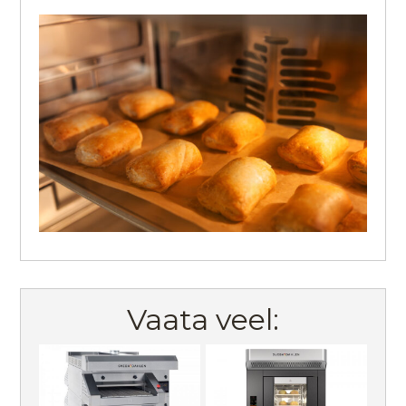
Vaata veel: